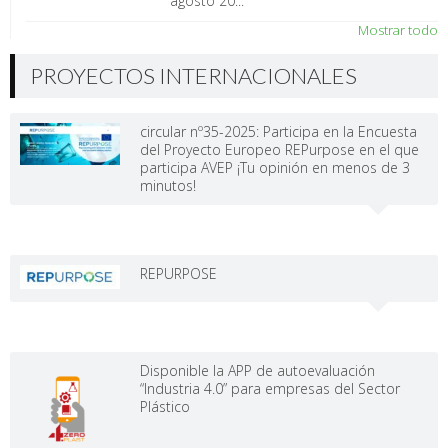
agosto 20...
Mostrar todo
PROYECTOS INTERNACIONALES
circular nº35-2025: Participa en la Encuesta
del Proyecto Europeo REPurpose en el que
participa AVEP ¡Tu opinión en menos de 3
minutos!
REPURPOSE
Disponible la APP de autoevaluación
“Industria 4.0” para empresas del Sector
Plástico