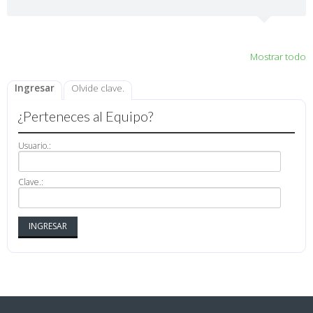
Mostrar todo
Ingresar
Olvide clave.
¿Perteneces al Equipo?
Usuario.:
Clave.: