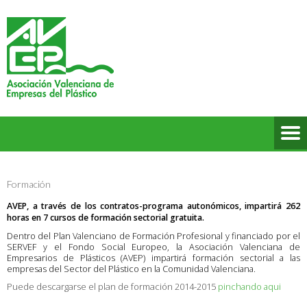
Formación
AVEP, a través de los contratos-programa autonómicos, impartirá 262
horas en 7 cursos de formación sectorial gratuita.
Dentro del Plan Valenciano de Formación Profesional y financiado por el
SERVEF y el Fondo Social Europeo, la Asociación Valenciana de
Empresarios de Plásticos (AVEP) impartirá formación sectorial a las
empresas del Sector del Plástico en la Comunidad Valenciana.
Puede descargarse el plan de formación 2014-2015
pinchando aqui