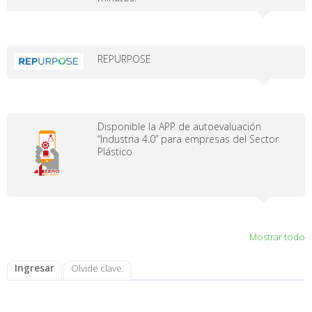
REPURPOSE
Disponible la APP de autoevaluación
“Industria 4.0” para empresas del Sector
Plástico
Mostrar todo
Ingresar
Olvide clave.