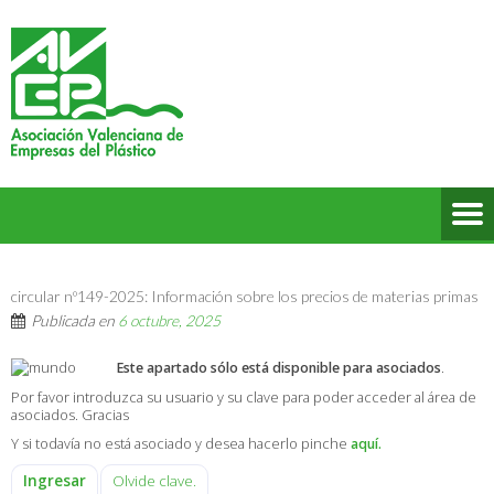
circular nº149-2025: Información sobre los precios de materias primas
Publicada en
6 octubre, 2025
.
Este apartado sólo está disponible para asociados
Por favor introduzca su usuario y su clave para poder acceder al área de
asociados. Gracias
Y si todavía no está asociado y desea hacerlo pinche
aquí.
Ingresar
Olvide clave.