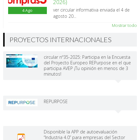
2026)
ver circular informativa enviada el 4 de
4
Ago
agosto 20...
Mostrar todo
PROYECTOS INTERNACIONALES
circular nº35-2025: Participa en la Encuesta
del Proyecto Europeo REPurpose en el que
participa AVEP ¡Tu opinión en menos de 3
minutos!
REPURPOSE
Disponible la APP de autoevaluación
“Industria 4.0” para empresas del Sector